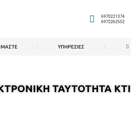
6970221374
6972262552
ΕΙΜΑΣΤΕ
ΥΠΗΡΕΣΙΕΣ
ΚΤΡΟΝΙΚΗ ΤΑΥΤΟΤΗΤΑ ΚΤΙ