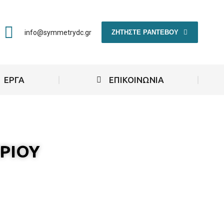
ΖΗΤΗΣΤΕ ΡΑΝΤΕΒΟΥ
info@symmetrydc.gr
ΕΡΓΑ
ΕΠΙΚΟΙΝΩΝΙΑ
ΡΙΟΥ