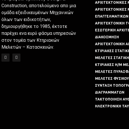
ΑΡΧΙΤΕΚΤΟΝΙΚΕΣ 
Construction, αποτελούμενο απο μια
ΑΡΧΙΤΕΚΤΟΝΙΚΕΣ
ομάδα εξειδικευμένων Μηχανικών
ΕΠΑΓΓΕΛΜΑΤΙΚΩΝ
όλων των ειδικοτήτων,
ΑΡΧΙΤΕΚΤΟΝΙΚΗ Τ
δημιουργήθηκε το 1985, έκτοτε
ΕΣΩΤΕΡΙΚΗ ΑΡΧΙΤ
παρέχει ενα ευρύ φάσμα υπηρεσιών
ΔΙΑΚΟΣΜΗΣΗ
στον τομέα των Κτηριακών
ΑΡΧΙΤΕΚΤΟΝΙΚΗ 
Μελετών – Κατασκευών.
ΚΤΙΡΙΑΚΕΣ ΣΤΑΤΙ
ΜΕΛΕΤΕΣ ΣΤΑΤΙΚΗ
ΚΤΙΡΙΑΚΕΣ Η/Μ Μ
ΜΕΛΕΤΕΣ ΠΥΡΑΣΦ
ΜΕΛΕΤΕΣ ΦΥΣΙΚΟΥ
ΣΥΝΤΑΞΗ ΤΟΠΟΓΡ
ΔΙΑΓΡΑΜΜΑΤΩΝ
ΤΑΚΤΟΠΟΙΗΣΗ ΑΥΘΑ
ΗΛΕΚΤΡΟΝΙΚΗ ΤΑΥ