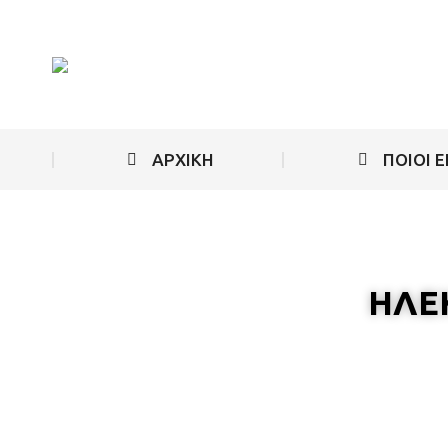
ΑΡΧΙΚΗ
ΠΟΙΟΙ 
ΗΛΕ