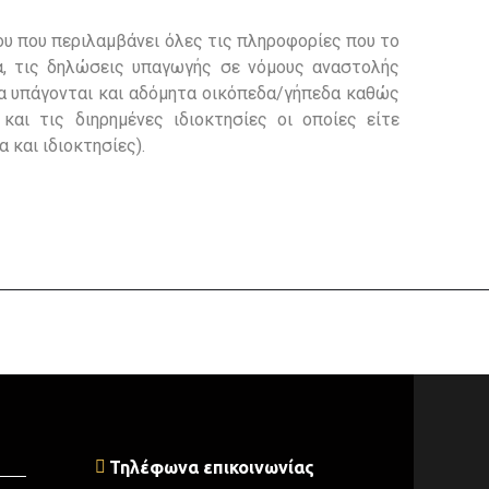
ίου που περιλαμβάνει όλες τις πληροφορίες που το
ια, τις δηλώσεις υπαγωγής σε νόμους αναστολής
ία υπάγονται και αδόμητα οικόπεδα/γήπεδα καθώς
και τις διηρημένες ιδιοκτησίες οι οποίες είτε
α και ιδιοκτησίες).
Τηλέφωνα επικοινωνίας