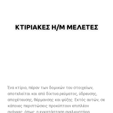
ΚΤΙΡΙΑΚΕΣ Η/Μ ΜΕΛΕΤΕΣ
Ένα κτίριο, πέραν των δομικών του στοιχείων,
αποτελείται και από δίκτυα ρεύματος, ύδρευσης,
αποχέτευσης, θέρμανσης και ψύξης. Εκτός αυτών, σε
κάποιες περιπτώσεις προκύπτουν επιπλέον
ανάγκες, όπως, η εγκατάσταση ανελκυστήρα,