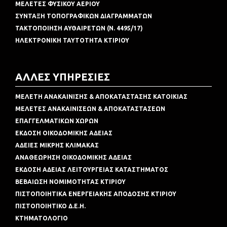
ΜΕΛΕΤΕΣ ΦΥΣΙΚΟΥ ΑΕΡΙΟΥ
ΣΥΝΤΑΞΗ ΤΟΠΟΓΡΑΦΙΚΩΝ ΔΙΑΓΡΑΜΜΑΤΩΝ
ΤΑΚΤΟΠΟΙΗΣΗ ΑΥΘΑΙΡΕΤΩΝ (Ν. 4495/17)
ΗΛΕΚΤΡΟΝΙΚΗ ΤΑΥΤΟΤΗΤΑ ΚΤΙΡΙΟΥ
ΑΛΛΕΣ ΥΠΗΡΕΣΙΕΣ
ΜΕΛΕΤΗ ΑΝΑΚΑΙΝΙΣΗΣ & ΑΠΟΚΑΤΑΣΤΑΣΗΣ ΚΑΤΟΙΚΙΑΣ
ΜΕΛΕΤΕΣ ΑΝΑΚΑΙΝΙΣΕΩΝ & ΑΠΟΚΑΤΑΣΤΑΣΕΩΝ
ΕΠΑΓΓΕΛΜΑΤΙΚΩΝ ΧΩΡΩΝ
ΕΚΔΟΣΗ ΟΙΚΟΔΟΜΙΚΗΣ ΑΔΕΙΑΣ
ΑΔΕΙΕΣ ΜΙΚΡΗΣ ΚΛΙΜΑΚΑΣ
ΑΝΑΘΕΩΡΗΣΗ ΟΙΚΟΔΟΜΙΚΗΣ ΑΔΕΙΑΣ
ΕΚΔΟΣΗ ΑΔΕΙΑΣ ΛΕΙΤΟΥΡΓΕΙΑΣ ΚΑΤΑΣΤΗΜΑΤΟΣ
ΒΕΒΑΙΩΣΗ ΝΟΜΙΜΟΤΗΤΑΣ ΚΤΙΡΙΟΥ
ΠΙΣΤΟΠΟΙΗΤΙΚΑ ΕΝΕΡΓΕΙΑΚΗΣ ΑΠΟΔΟΣΗΣ ΚΤΙΡΙΟΥ
ΠΙΣΤΟΠΟΙΗΤΙΚΟ Δ.Ε.Η.
ΚΤΗΜΑΤΟΛΟΓΙΟ