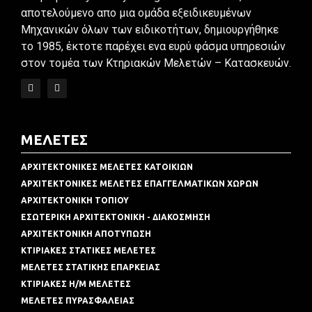
αποτελούμενο απο μια ομάδα εξειδικευμένων
Μηχανικών όλων των ειδικοτήτων, δημιουργήθηκε
το 1985, έκτοτε παρέχει ενα ευρύ φάσμα υπηρεσιών
στον τομέα των Κτηριακών Μελετών – Κατασκευών.
ΜΕΛΕΤΕΣ
ΑΡΧΙΤΕΚΤΟΝΙΚΕΣ ΜΕΛΕΤΕΣ ΚΑΤΟΙΚΙΩΝ
ΑΡΧΙΤΕΚΤΟΝΙΚΕΣ ΜΕΛΕΤΕΣ ΕΠΑΓΓΕΛΜΑΤΙΚΩΝ ΧΩΡΩΝ
ΑΡΧΙΤΕΚΤΟΝΙΚΗ ΤΟΠΙΟΥ
ΕΣΩΤΕΡΙΚΗ ΑΡΧΙΤΕΚΤΟΝΙΚΗ - ΔΙΑΚΟΣΜΗΣΗ
ΑΡΧΙΤΕΚΤΟΝΙΚΗ ΑΠΟΤΥΠΩΣΗ
ΚΤΙΡΙΑΚΕΣ ΣΤΑΤΙΚΕΣ ΜΕΛΕΤΕΣ
ΜΕΛΕΤΕΣ ΣΤΑΤΙΚΗΣ ΕΠΑΡΚΕΙΑΣ
ΚΤΙΡΙΑΚΕΣ Η/Μ ΜΕΛΕΤΕΣ
ΜΕΛΕΤΕΣ ΠΥΡΑΣΦΑΛΕΙΑΣ