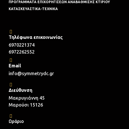
ΠΡΟΓΡΑΜΜΑΤΑ ΕΠΙΧΟΡΗΓΙΣΕΩΝ ΑΝΑΒΑΘΜΙΣΗΣ ΚΤΙΡΙΟΥ
ΚΑΤΑΣΚΕΥΑΣΤΙΚΑ-ΤΕΧΝΙΚΑ
Τηλέφωνα επικοινωνίας
6970221374
6972262552
Email
info@symmetrydc.gr
Διεύθυνση
Μακρυγιάννη 45
Μαρούσι 15126
Ωράριο