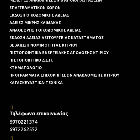
ΜΕΛΕΤΕΣ ΑΝΑΚΑΙΝΙΣΕΩΝ & ΑΠΟΚΑΤΑΣΤΑΣΕΩΝ
ΕΠΑΓΓΕΛΜΑΤΙΚΩΝ ΧΩΡΩΝ
ΕΚΔΟΣΗ ΟΙΚΟΔΟΜΙΚΗΣ ΑΔΕΙΑΣ
ΑΔΕΙΕΣ ΜΙΚΡΗΣ ΚΛΙΜΑΚΑΣ
ΑΝΑΘΕΩΡΗΣΗ ΟΙΚΟΔΟΜΙΚΗΣ ΑΔΕΙΑΣ
ΕΚΔΟΣΗ ΑΔΕΙΑΣ ΛΕΙΤΟΥΡΓΕΙΑΣ ΚΑΤΑΣΤΗΜΑΤΟΣ
ΒΕΒΑΙΩΣΗ ΝΟΜΙΜΟΤΗΤΑΣ ΚΤΙΡΙΟΥ
ΠΙΣΤΟΠΟΙΗΤΙΚΑ ΕΝΕΡΓΕΙΑΚΗΣ ΑΠΟΔΟΣΗΣ ΚΤΙΡΙΟΥ
ΠΙΣΤΟΠΟΙΗΤΙΚΟ Δ.Ε.Η.
ΚΤΗΜΑΤΟΛΟΓΙΟ
ΠΡΟΓΡΑΜΜΑΤΑ ΕΠΙΧΟΡΗΓΙΣΕΩΝ ΑΝΑΒΑΘΜΙΣΗΣ ΚΤΙΡΙΟΥ
ΚΑΤΑΣΚΕΥΑΣΤΙΚΑ-ΤΕΧΝΙΚΑ
Τηλέφωνα επικοινωνίας
6970221374
6972262552