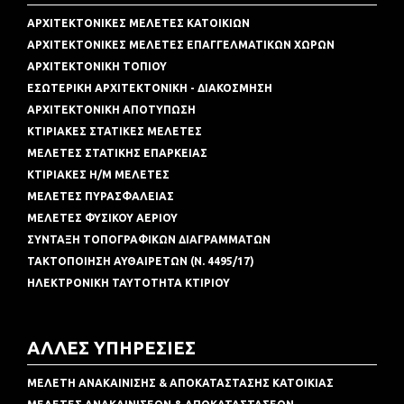
ΑΡΧΙΤΕΚΤΟΝΙΚΕΣ ΜΕΛΕΤΕΣ ΚΑΤΟΙΚΙΩΝ
ΑΡΧΙΤΕΚΤΟΝΙΚΕΣ ΜΕΛΕΤΕΣ ΕΠΑΓΓΕΛΜΑΤΙΚΩΝ ΧΩΡΩΝ
ΑΡΧΙΤΕΚΤΟΝΙΚΗ ΤΟΠΙΟΥ
ΕΣΩΤΕΡΙΚΗ ΑΡΧΙΤΕΚΤΟΝΙΚΗ - ΔΙΑΚΟΣΜΗΣΗ
ΑΡΧΙΤΕΚΤΟΝΙΚΗ ΑΠΟΤΥΠΩΣΗ
ΚΤΙΡΙΑΚΕΣ ΣΤΑΤΙΚΕΣ ΜΕΛΕΤΕΣ
ΜΕΛΕΤΕΣ ΣΤΑΤΙΚΗΣ ΕΠΑΡΚΕΙΑΣ
ΚΤΙΡΙΑΚΕΣ Η/Μ ΜΕΛΕΤΕΣ
ΜΕΛΕΤΕΣ ΠΥΡΑΣΦΑΛΕΙΑΣ
ΜΕΛΕΤΕΣ ΦΥΣΙΚΟΥ ΑΕΡΙΟΥ
ΣΥΝΤΑΞΗ ΤΟΠΟΓΡΑΦΙΚΩΝ ΔΙΑΓΡΑΜΜΑΤΩΝ
ΤΑΚΤΟΠΟΙΗΣΗ ΑΥΘΑΙΡΕΤΩΝ (Ν. 4495/17)
ΗΛΕΚΤΡΟΝΙΚΗ ΤΑΥΤΟΤΗΤΑ ΚΤΙΡΙΟΥ
ΑΛΛΕΣ ΥΠΗΡΕΣΙΕΣ
ΜΕΛΕΤΗ ΑΝΑΚΑΙΝΙΣΗΣ & ΑΠΟΚΑΤΑΣΤΑΣΗΣ ΚΑΤΟΙΚΙΑΣ