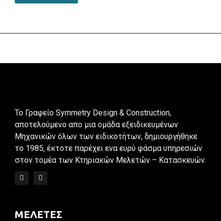
To Γραφείο Symmetry Design & Construction,
αποτελούμενο απο μια ομάδα εξειδικευμένων
Μηχανικών όλων των ειδικοτήτων, δημιουργήθηκε
το 1985, έκτοτε παρέχει ενα ευρύ φάσμα υπηρεσιών
στον τομέα των Κτηριακών Μελετών – Κατασκευών.
ΜΕΛΕΤΕΣ