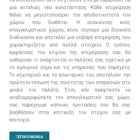
μια εντελώς νέα εγκατάσταση. Κάθε επιχείρηση
θέλει να μεγιστοποιήσει την αποδοτικότητα του
χώρου που διαθέτει. Η ανακαίνιση ενός
επαγγελματικού χώρου, είναι σίγουρα μια δύσκολη
διαδικασία και αποτελεί μια σοβαρή επιχείρηση, που
χαρακτηρίζεται από πολλά στοιχεία. Ο τρόπος
εμφάνισης του κτιρίου της επιχείρησης σας θα
καθορίσει τι σκέφτονται οι πελάτες σας σχετικά με
το εμπορικό σήμα και τις υπηρεσίες που παρέχετε.
Το εξωτερικό και το εσωτερικό του, αποτελούν την
πρώτη εντύπωση της ποιότητας των υπηρεσιών στο
μυαλό του πελάτη. Έτσι, εάν σκέφτεστε να
αναδιαμορφώσετε τον επαγγλεματικό σας χώρο,
σας παρέχουμε κάποιες προτάσεις που θα σας
βοηθήσουν στην επίτευξη του στόχου σας με
επιτυχία.
ΕΠΙΚΟΙΝΩΝΙΑ