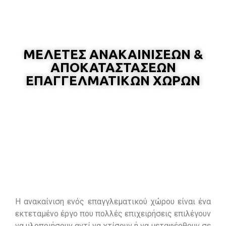
ΜΕΛΕΤΕΣ ΑΝΑΚΑΙΝΙΣΕΩΝ &
ΑΠΟΚΑΤΑΣΤΑΣΕΩΝ
ΕΠΑΓΓΕΛΜΑΤΙΚΩΝ ΧΩΡΩΝ
Η ανακαίνιση ενός επαγγλεματικού χώρου είναι ένα
εκτεταμένο έργο που πολλές επιχειρήσεις επιλέγουν
να υλοποιήσουν αντί να χτίσουν ή να μεταφέρθουν σε