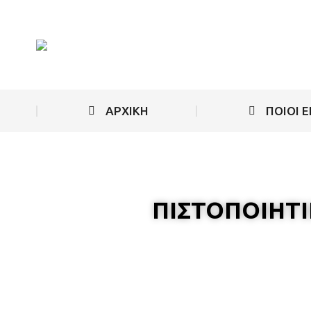
ΑΡΧΙΚΗ
ΠΟΙΟΙ 
ΠΙΣΤΟΠΟΙΗΤΙ