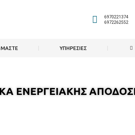
6970221374
6972262552
ΕΙΜΑΣΤΕ
ΥΠΗΡΕΣΙΕΣ
ΚΑ ΕΝΕΡΓΕΙΑΚΗΣ ΑΠΟΔΟΣ