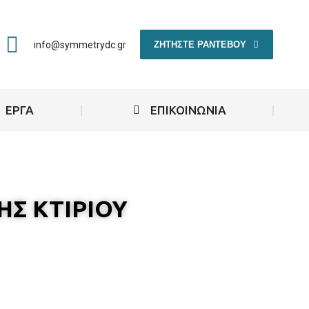
ΖΗΤΗΣΤΕ ΡΑΝΤΕΒΟΥ
info@symmetrydc.gr
ΕΡΓΑ
ΕΠΙΚΟΙΝΩΝΙΑ
ΗΣ ΚΤΙΡΙΟΥ