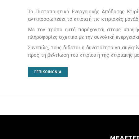
Το Πιστοποιητικό Ενεργειακής Απόδοσης Κτιρί
αντιπροσωπεύει τα κτίρια ή τις κτιριακές μονάδ
Με τον τρόπο αυτό παρέχονται στους υποψήφι
πληροφορίες σχετικά με την συνολική ενεργειακ
Συνεπώς, τους δίδεται η δυνατότητα να συγκρί
προς τη βελτίωση του κτιρίου ή της κτιριακής μ
ΕΠΙΚΟΙΝΩΝΙΑ
ΜΕΛΕΤΕ